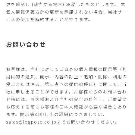
更を確認し (該当する場合) 承諾したものとします。 本
個人情報保護方針の更新を承諾されない場合、当社サー
ビスの使用を解約することができます。
お問い合わせ
お客様は、当社に対してご自身の個人情報の開示等（利
用目的の通知、開示、内容の訂正・追加・削除、利用の
停止または消去、第三者への提供の停止）に関して、当
社に申し出ることができます。お客様からのお問い合わ
せ時には、お客様および当社の安全の目的上、ご要望に
お応えする前にお客様のご本人確認が必要な場合もあり
ます。開示等の申し出の詳細につきましては、
sales@logpose.co.jp
までお問い合わせください。