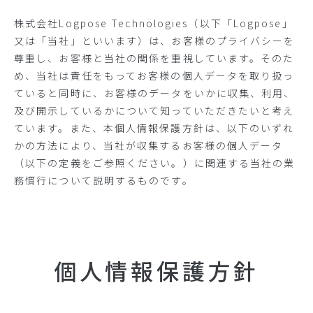
株式会社Logpose Technologies（以下「Logpose」
又は「当社」といいます）は、お客様のプライバシーを
尊重し、お客様と当社の関係を重視しています。そのた
め、当社は責任をもってお客様の個人データを取り扱っ
ていると同時に、お客様のデータをいかに収集、利用、
及び開示しているかについて知っていただきたいと考え
ています。また、本個人情報保護方針は、以下のいずれ
かの方法により、当社が収集するお客様の個人データ
（以下の定義をご参照ください。）に関連する当社の業
務慣行について説明するものです。
個人情報保護方針