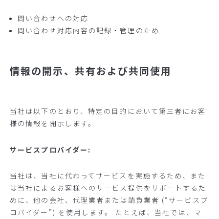
問い合わせへの対応
問い合わせ対応内容の記録・管理のため
情報の開示、共有および共同使用
当社は以下のとおり、特定の目的において第三者にお客
様の情報を開示します。
サービスプロバイダー:
当社は、当社に代わってサービスを実施するため、また
は当社によるお客様へのサービス提供をサポートするた
めに、他の会社、代理業者または請負業者 (“サービスプ
ロバイダー”) を使用します。 たとえば、当社では、マ