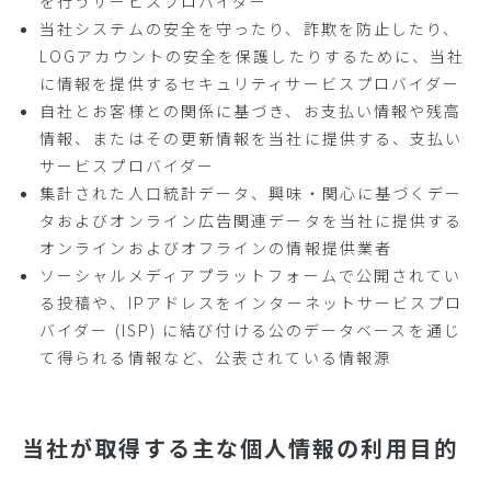
を行うサービスプロバイダー
当社システムの安全を守ったり、詐欺を防止したり、
LOGアカウントの安全を保護したりするために、当社
に情報を提供するセキュリティサービスプロバイダー
自社とお客様との関係に基づき、お支払い情報や残高
情報、またはその更新情報を当社に提供する、支払い
サービスプロバイダー
集計された人口統計データ、興味・関心に基づくデー
タおよびオンライン広告関連データを当社に提供する
オンラインおよびオフラインの情報提供業者
ソーシャルメディアプラットフォームで公開されてい
る投稿や、IPアドレスをインターネットサービスプロ
バイダー (ISP) に結び付ける公のデータベースを通じ
て得られる情報など、公表されている情報源
当社が取得する主な個人情報の利用目的