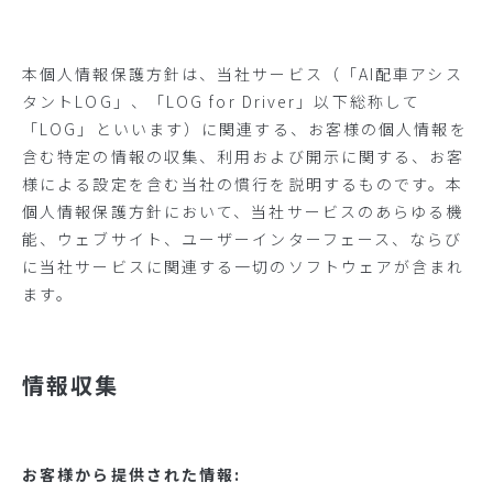
本個人情報保護方針は、当社サービス（「AI配車アシス
タントLOG」、「LOG for Driver」以下総称して
「LOG」といいます）に関連する、お客様の個人情報を
含む特定の情報の収集、利用および開示に関する、お客
様による設定を含む当社の慣行を説明するものです。本
個人情報保護方針において、当社サービスのあらゆる機
能、ウェブサイト、ユーザーインターフェース、ならび
に当社サービスに関連する一切のソフトウェアが含まれ
ます。
情報収集
お客様から提供された情報: