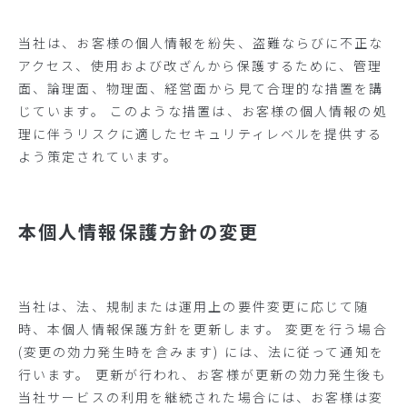
当社は、お客様の個人情報を紛失、盗難ならびに不正な
アクセス、使用および改ざんから保護するために、管理
面、論理面、物理面、経営面から見て合理的な措置を講
じています。 このような措置は、お客様の個人情報の処
理に伴うリスクに適したセキュリティレベルを提供する
よう策定されています。
本個人情報保護方針の変更
当社は、法、規制または運用上の要件変更に応じて随
時、本個人情報保護方針を更新します。 変更を行う場合
(変更の効力発生時を含みます) には、法に従って通知を
行います。 更新が行われ、お客様が更新の効力発生後も
当社サービスの利用を継続された場合には、お客様は変