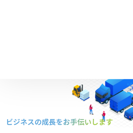
ビジネスの成長を
お手伝いします