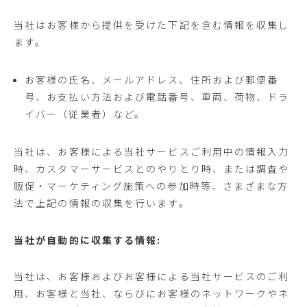
当社はお客様から提供を受けた下記を含む情報を収集し
ます。
お客様の氏名、メールアドレス、住所および郵便番
号、お支払い方法および電話番号、車両、荷物、ドラ
イバー（従業者）など。
当社は、お客様による当社サービスご利用中の情報入力
時、カスタマーサービスとのやりとり時、または調査や
販促・マーケティング施策への参加時等、さまざまな方
法で上記の情報の収集を行います。
当社が自動的に収集する情報:
当社は、お客様およびお客様による当社サービスのご利
用、お客様と当社、ならびにお客様のネットワークやネ