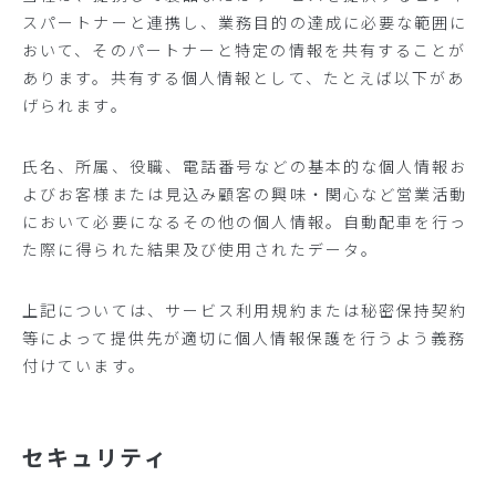
スパートナーと連携し、業務目的の達成に必要な範囲に
おいて、そのパートナーと特定の情報を共有することが
あります。共有する個人情報として、たとえば以下があ
げられます。
氏名、所属、役職、電話番号などの基本的な個人情報お
よびお客様または見込み顧客の興味・関心など営業活動
において必要になるその他の個人情報。自動配車を行っ
た際に得られた結果及び使用されたデータ。
上記については、サービス利用規約または秘密保持契約
等によって提供先が適切に個人情報保護を行うよう義務
付けています。
セキュリティ