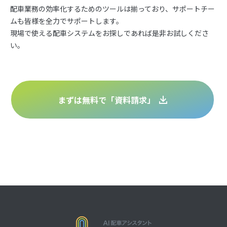
配車業務の効率化するためのツールは揃っており、サポートチー
ムも皆様を全力でサポートします。
現場で使える配車システムをお探しであれば是非お試しくださ
い。
まずは無料で「資料請求」