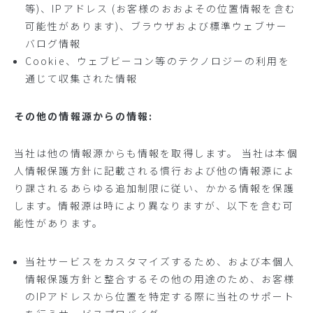
等)、IPアドレス (お客様のおおよその位置情報を含む
可能性があります)、ブラウザおよび標準ウェブサー
バログ情報
Cookie、ウェブビーコン等のテクノロジーの利用を
通じて収集された情報
その他の情報源からの情報:
当社は他の情報源からも情報を取得します。 当社は本個
人情報保護方針に記載される慣行および他の情報源によ
り課されるあらゆる追加制限に従い、かかる情報を保護
します。情報源は時により異なりますが、以下を含む可
能性があります。
当社サービスをカスタマイズするため、および本個人
情報保護方針と整合するその他の用途のため、お客様
のIPアドレスから位置を特定する際に当社のサポート