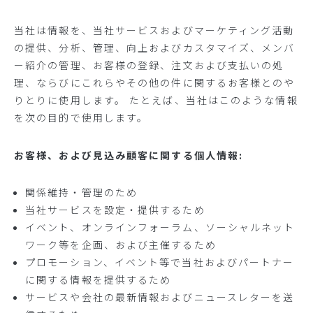
当社は情報を、当社サービスおよびマーケティング活動
の提供、分析、管理、向上およびカスタマイズ、メンバ
ー紹介の管理、お客様の登録、注文および支払いの処
理、ならびにこれらやその他の件に関するお客様とのや
りとりに使用します。 たとえば、当社はこのような情報
を次の目的で使用します。
お客様、および見込み顧客に関する個人情報:
関係維持・管理のため
当社サービスを設定・提供するため
イベント、オンラインフォーラム、ソーシャルネット
ワーク等を企画、および主催するため
プロモーション、イベント等で当社およびパートナー
に関する情報を提供するため
サービスや会社の最新情報およびニュースレターを送