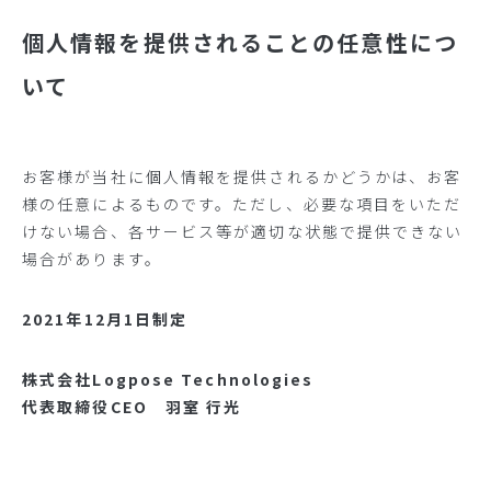
個人情報を提供されることの任意性につ
いて
お客様が当社に個人情報を提供されるかどうかは、お客
様の任意によるものです。ただし、必要な項目をいただ
けない場合、各サービス等が適切な状態で提供できない
場合があります。
2021年12月1日制定
株式会社Logpose Technologies
代表取締役CEO 羽室 行光