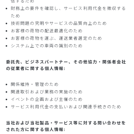
信するため
財務上の要件を確認し、サービス利用代金を徴収する
ため
技術問題の究明やサービスの品質向上のため
お客様の荷物の配送最適化のため
お客様の荷物を運ぶ、運送業者選定のため
システム上での車両の識別のため
委託先、ビジネスパートナー、その他協力・関係者会社
の従業者に関する個人情報:
関係維持・管理のため
関連取引および業務の実施のため
イベントの企画および主催のため
サービス利用代金の支払いおよび関連手続きのため
当社および当社製品・サービス等に対する問い合わせを
された方に関する個人情報: