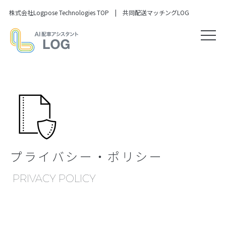
株式会社Logpose Technologies TOP
|
共同配送マッチングLOG
プライバシー・ポリシー
PRIVACY POLICY