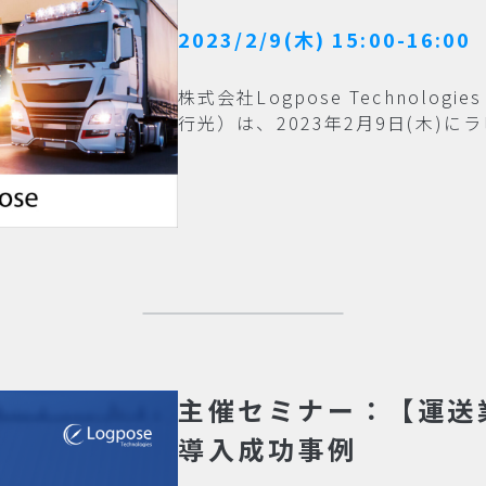
2023/2/9(木) 15:00-16:00
株式会社Logpose Technolo
行光）は、2023年2月9日(木)に
主催セミナー：【運送業
導入成功事例