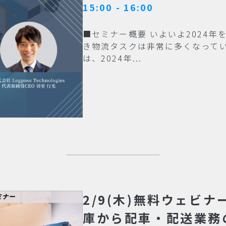
15:00 - 16:00
■セミナー概要 いよいよ2024
き物流タスクは非常に多くなって
は、2024年...
2/9(木)無料ウェビ
庫から配車・配送業務の