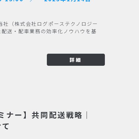
当社（株式会社ログポーステクノロジー
た配送・配車業務の効率化ノウハウを基
詳細
ミナー】共同配送戦略｜
けて