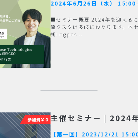
2024年6月26日（水） 15:00-
■セミナー概要 2024年を迎え
流タスクは多岐にわたります。本
㈱Logpos...
主催セミナー | 202
【第一回】2023/12/21 15:00