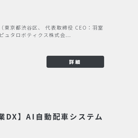
gies（東京都渋谷区、 代表取締役 CEO：羽室
ラピュタロボティクス株式会...
詳細
DX】AI自動配車システム