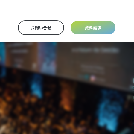
お問い合せ
資料請求