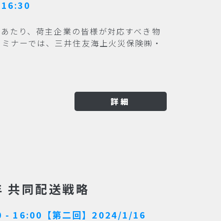
16:30
るにあたり、荷主企業の皆様が対応すべき物
セミナーでは、三井住友海上火災保険㈱・
詳細
4年 共同配送戦略
 - 16:00【第二回】2024/1/16