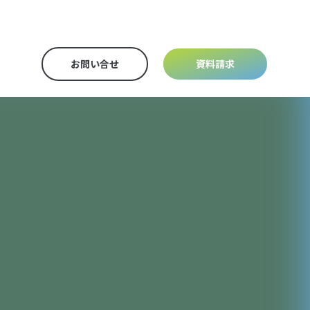
お問い合せ
資料請求