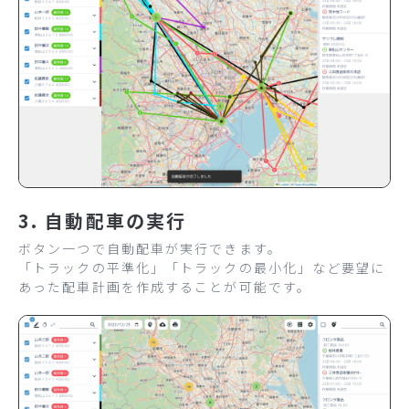
3. 自動配車の実行
ボタン一つで自動配車が実行できます。
「トラックの平準化」「トラックの最小化」など要望に
あった配車計画を作成することが可能です。