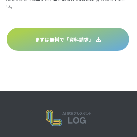
い。
まずは無料で「資料請求」