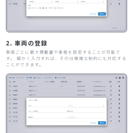
2. 車両の登録
車両ごとに最大積載量や車格を設定することが可能で
す。 細かく入力すれば、その分複雑な制約にも対応する
ことができます。