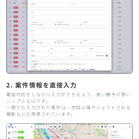
2. 案件情報を直接入力
電話対応をしながら入力ができるよう、使い勝手の良い
シンプルなUIです。
一度でも入力された案件は、次回以降サジェストされる
機能などが用意されています。