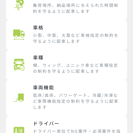
集荷場所、納品場所に与えられた時間制
約を守るように配車します
車格
小型、中型、大型など車格指定の制約を
守るように配車します
車種
幌、ウィング、ユニック車など車種指定
の制約を守るように配車します
車両機能
低床/高床、パワーゲート、冷蔵/冷凍な
ど車両機能指定の制約を守るように配車
します
ドライバー
ドライバー単位でNG案件・必須案件を指