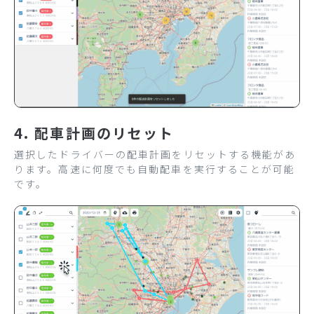
4. 配車計画のリセット
選択したドライバーの配車計画をリセットする機能があ
ります。高速に何度でも自動配車を実行することが可能
です。