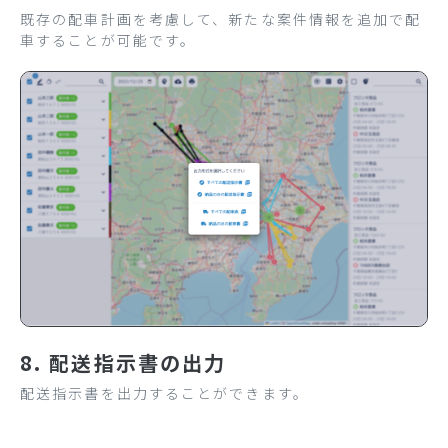
既存の配車計画を考慮して、新たな案件情報を追加で配
車することが可能です。
8. 配送指示書の出力
配送指示書を出力することができます。