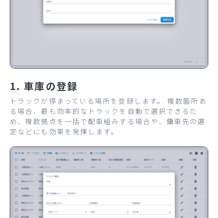
1. 車庫の登録
トラックが停まっている場所を登録します。 複数箇所あ
る場合、最も効率的なトラックを自動で選択できるた
め、複数拠点を一括で配車組みする場合や、傭車先の選
定などにも効果を発揮します。