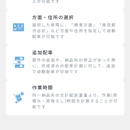
とが可能です
方面・住所の選択
選択した車両に、「関東方面」「東京都
渋谷区」など方面や住所を指定して自動
配車が可能です
追加配車
案件の追加や、納品先の修正があった際
に、作成済みの配車計画に対して、追加
で自動配車が可能です
作業時間
同一納品先の合計配送重量より、作業(荷
積み・荷降ろし)時間を計算することが可
能です