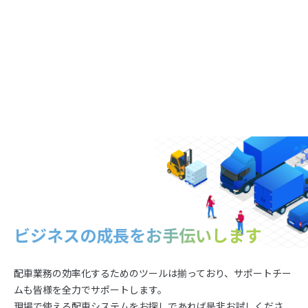
ビジネスの成長を
お手伝いします
配車業務の効率化するためのツールは揃っており、サポートチー
ムも皆様を全力でサポートします。
現場で使える配車システムをお探しであれば是非お試しくださ