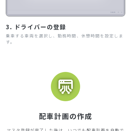
3. ドライバーの登録
乗車する車両を選択し、勤務時間、休憩時間を設定しま
す。
配車計画の作成
マスタ登録が完了した後は、いつでも配車計画を自動で