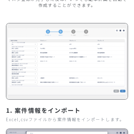
作成することができます。
1. 案件情報をインポート
Excel,csvファイルから案件情報をインポートします。