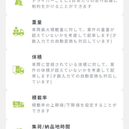
ドライバーごとに1日あたりの走行距離に
制約をかけることができます
重量
車両最大積載量に対して、案件の重量が
超えていないかを考慮して配車します(才
数入力での自動変換も対応しています)
体積
車両に登録されている体積に対して、案
件の体積が超えていないかを考慮して配
車します(才数入力での自動変換も対応し
ています)
積載率
積載率の上限値/下限値を設定することが
できます
集荷/納品地時間