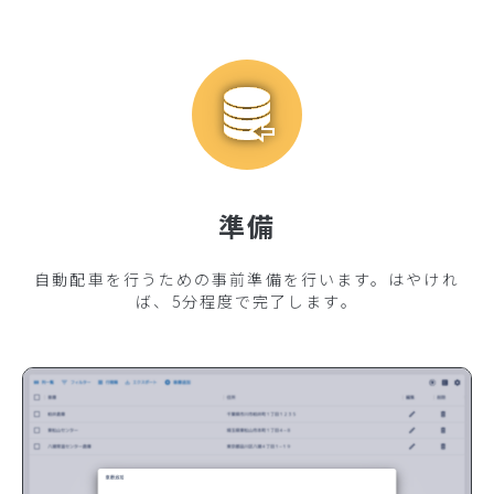
準備
自動配車を行うための事前準備を行います。はやけれ
ば、5分程度で完了します。