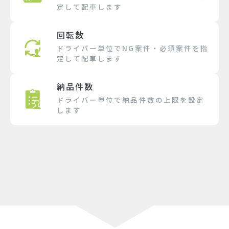
定して配車します
回転数
ドライバー単位でNG案件・必須案件を指
定して配車します
納品件数
ドライバー単位で納品件数の上限を設定
します