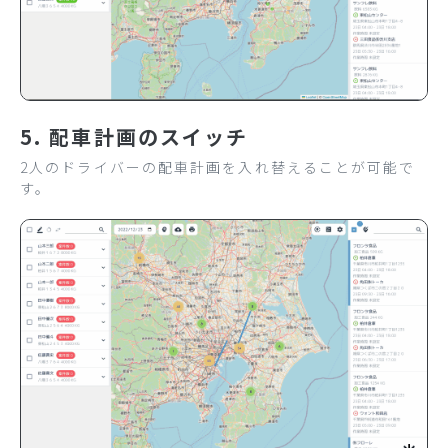
5. 配車計画のスイッチ
2人のドライバーの配車計画を入れ替えることが可能で
す。