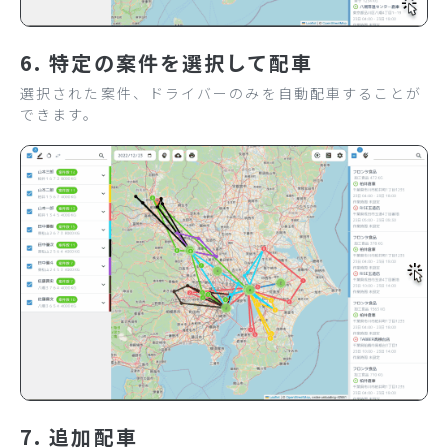
6. 特定の案件を選択して配車
選択された案件、ドライバーのみを自動配車することが
できます。
7. 追加配車